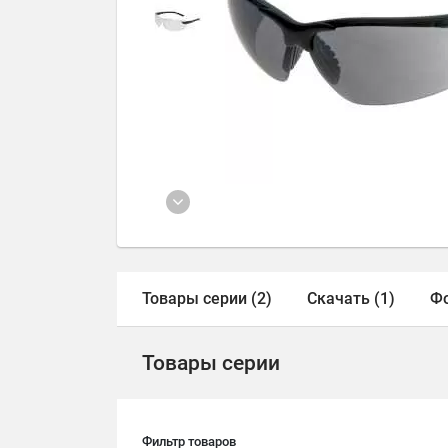
Товары серии (2)
Скачать (1)
Фо
Товары серии
Фильтр товаров