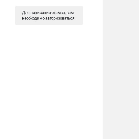
Для написания отзыва, вам
необходимо
авторизоваться
.