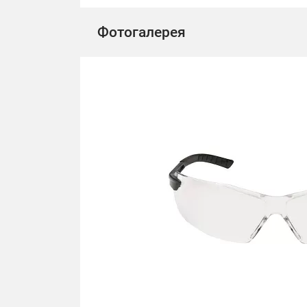
Фотогалерея