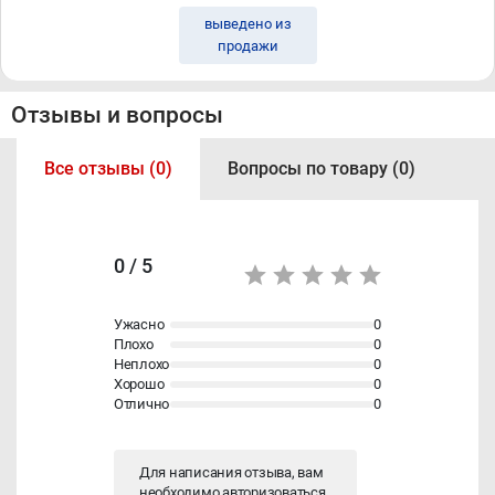
выведено из
продажи
Отзывы и вопросы
Все отзывы (0)
Вопросы по товару (0)
0 / 5
Ужасно
0
Плохо
0
Неплохо
0
Хорошо
0
Отлично
0
Для написания отзыва, вам
необходимо
авторизоваться
.