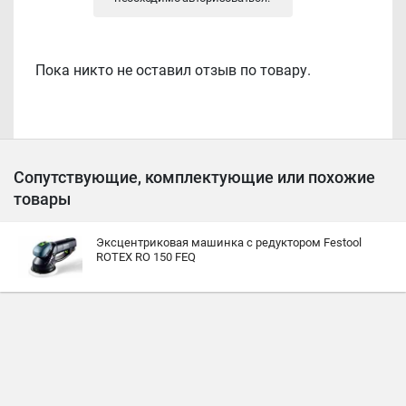
Пока никто не оставил отзыв по товару.
Сопутствующие, комплектующие или похожие
товары
Эксцентриковая машинка с редуктором Festool
ROTEX RO 150 FEQ