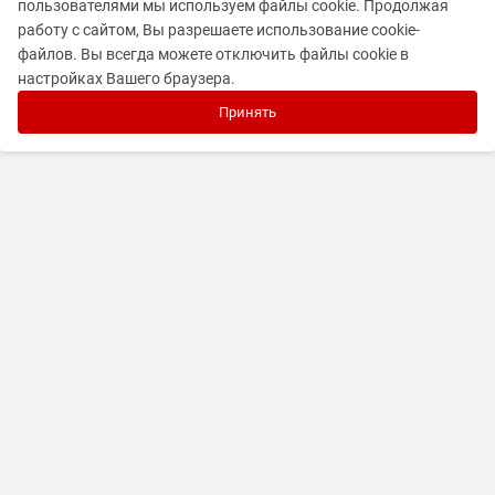
пользователями мы используем файлы cookie. Продолжая
работу с сайтом, Вы разрешаете использование cookie-
файлов. Вы всегда можете отключить файлы cookie в
настройках Вашего браузера.
Принять