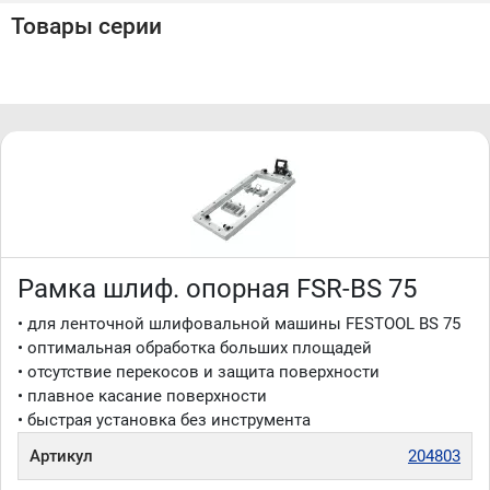
Товары серии
Рамка шлиф. опорная FSR-BS 75
• для ленточной шлифовальной машины FESTOOL BS 75
• оптимальная обработка больших площадей
• отсутствие перекосов и защита поверхности
• плавное касание поверхности
• быстрая установка без инструмента
Артикул
204803