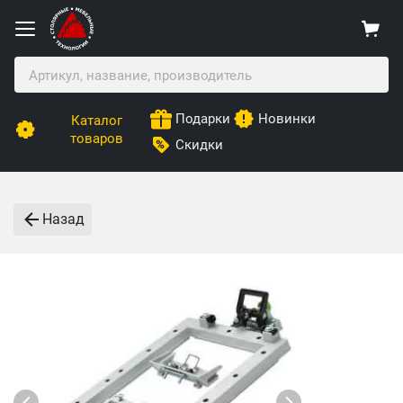
Подарки
Новинки
Каталог
товаров
Скидки
Назад