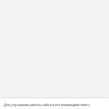
Для улучшения работы сайта и его взаимодействия с