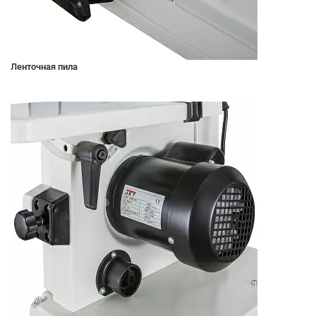
Ленточная пила