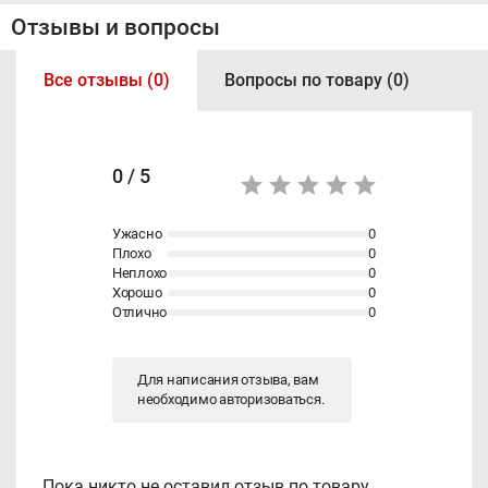
Отзывы и вопросы
Все отзывы (0)
Вопросы по товару (0)
0 / 5
Ужасно
0
Плохо
0
Неплохо
0
Хорошо
0
Отлично
0
Для написания отзыва, вам
необходимо
авторизоваться
.
Пока никто не оставил отзыв по товару.