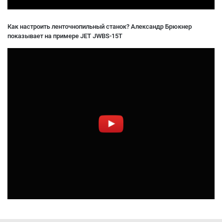
Как настроить ленточнопильный станок? Александр Брюкнер
показывает на примере JET JWBS-15T