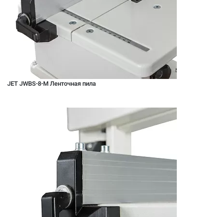
JET JWBS-8-M Ленточная пила