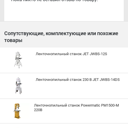
Сопутствующие, комплектующие или похожие
товары
Ленточнопильный станок JET JWBS-12S
Ленточнопильный станок 230 В JET JWBS-14DS
Ленточнопильный станок Powermatic PM1500-M
220В