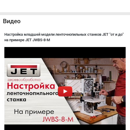
Видео
Настройка младшей модели ленточнопильных станков JET "от и до"
на примере JET JWBS-8-M