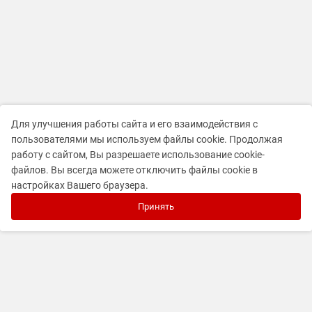
Для улучшения работы сайта и его взаимодействия с
пользователями мы используем файлы cookie. Продолжая
работу с сайтом, Вы разрешаете использование cookie-
файлов. Вы всегда можете отключить файлы cookie в
настройках Вашего браузера.
Принять