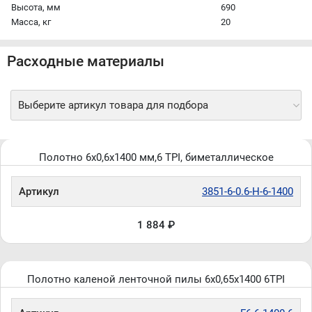
Высота, мм
690
Масса, кг
20
Расходные материалы
Выберите артикул товара для подбора
Полотно 6x0,6x1400 мм,6 TPI, биметаллическое
Артикул
3851-6-0.6-H-6-1400
1 884 ₽
Полотно каленой ленточной пилы 6х0,65х1400 6TPI