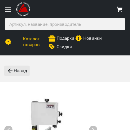
Подарки
Новинки
Каталог
товаров
Скидки
Назад