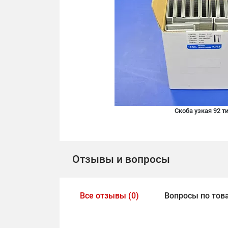
Скоба узкая 92 т
Отзывы и вопросы
Все отзывы (0)
Вопросы по това