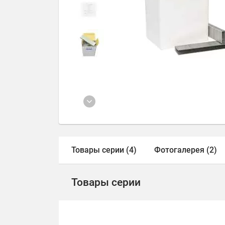
Товары серии (4)
Фотогалерея (2)
Товары серии