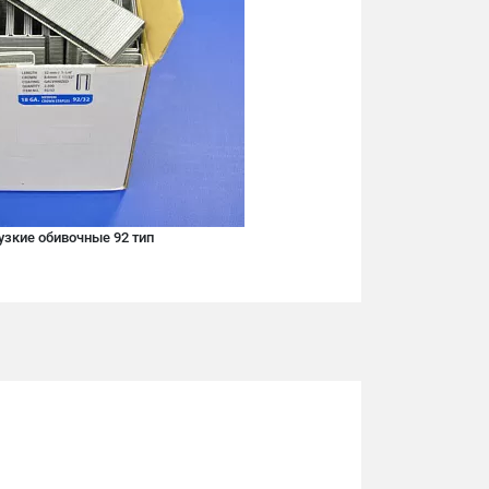
узкие обивочные 92 тип