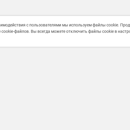
аимодействия с пользователями мы используем файлы cookie. Про
 cookie-файлов. Вы всегда можете отключить файлы cookie в наст