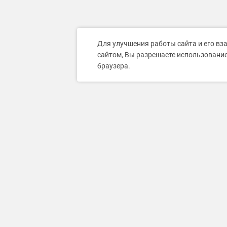
Для улучшения работы сайта и его вз
сайтом, Вы разрешаете использование
браузера.