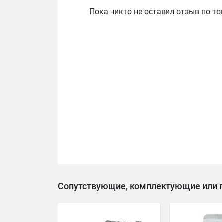
Пока никто не оставил отзыв по то
Сопутствующие, комплектующие или 