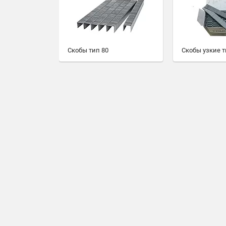
Скобы тип 80
Скобы узкие т