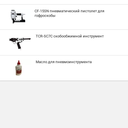
CF-15SN пневматический пистолет для
гофроскобы
TCR-SC7C скобообжимной инструмент
Масло для пневмоинструмента