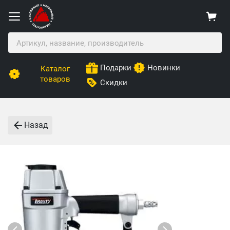
Подарки
Новинки
Каталог
товаров
Скидки
Назад