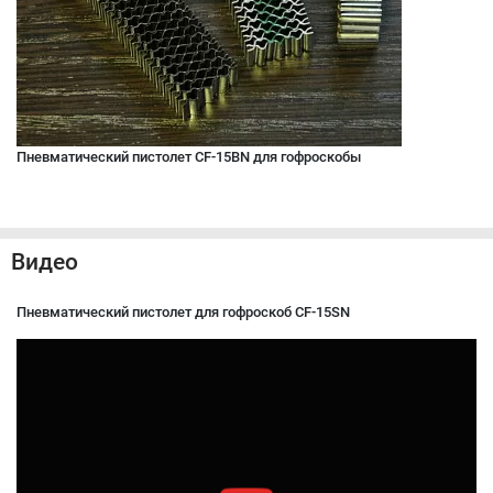
Пневматический пистолет CF-15BN для гофроскобы
Видео
Пневматический пистолет для гофроскоб CF-15SN