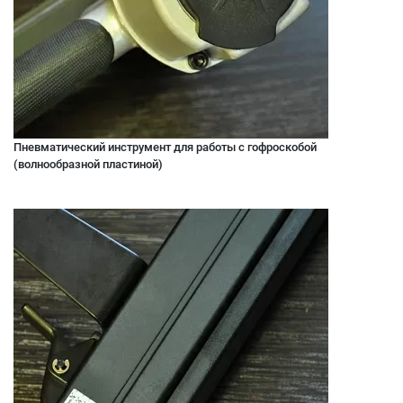
Пневматический инструмент для работы с гофроскобой
(волнообразной пластиной)