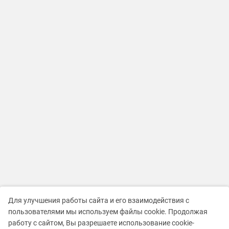
Для улучшения работы сайта и его взаимодействия с
пользователями мы используем файлы cookie. Продолжая
работу с сайтом, Вы разрешаете использование cookie-