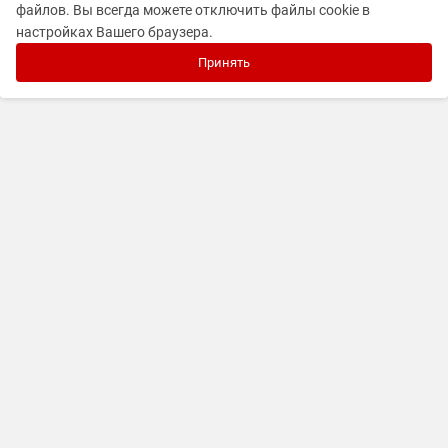
файлов. Вы всегда можете отключить файлы cookie в
настройках Вашего браузера.
Принять