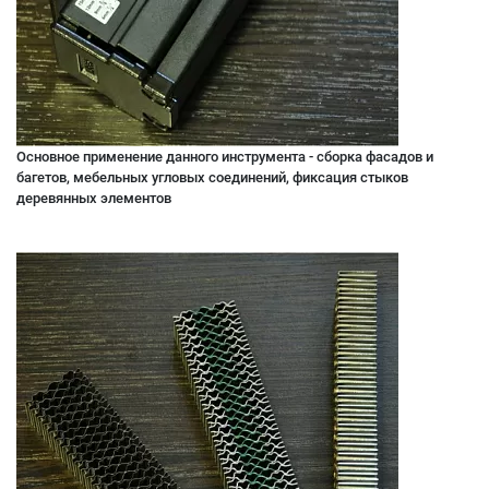
Основное применение данного инструмента - сборка фасадов и
багетов, мебельных угловых соединений, фиксация стыков
деревянных элементов