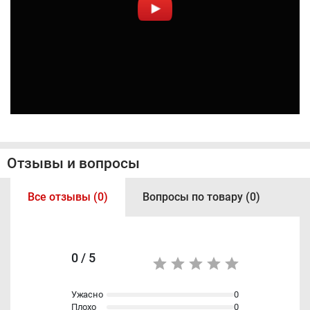
Отзывы и вопросы
Все отзывы (0)
Вопросы по товару (0)
0 / 5
Ужасно
0
Плохо
0