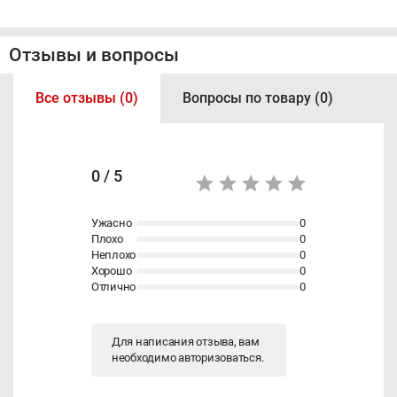
Отзывы и вопросы
Все отзывы (0)
Вопросы по товару (0)
0 / 5
Ужасно
0
Плохо
0
Неплохо
0
Хорошо
0
Отлично
0
Для написания отзыва, вам
необходимо
авторизоваться
.