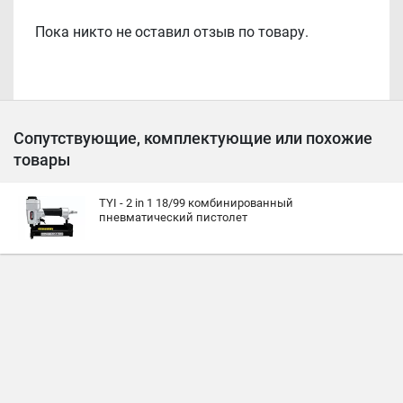
Пока никто не оставил отзыв по товару.
Сопутствующие, комплектующие или похожие
товары
TYI - 2 in 1 18/99 комбинированный
пневматический пистолет