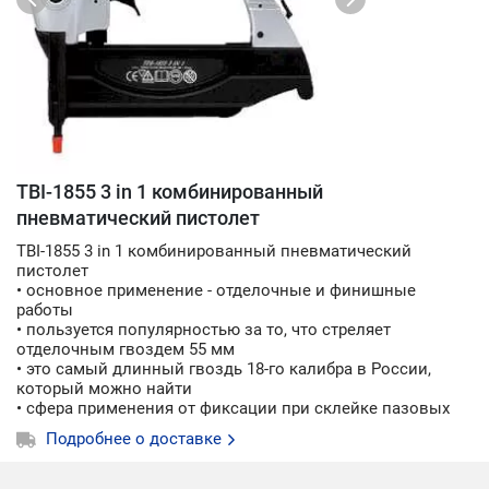
TBI-1855 3 in 1 комбинированный
пневматический пистолет
TBI-1855 3 in 1 комбинированный пневматический
пистолет
• основное применение - отделочные и финишные
работы
• пользуется популярностью за то, что стреляет
отделочным гвоздем 55 мм
• это самый длинный гвоздь 18-го калибра в России,
который можно найти
• сфера применения от фиксации при склейке пазовых
соединений до внутренней отделки деревом.
Подробнее о доставке