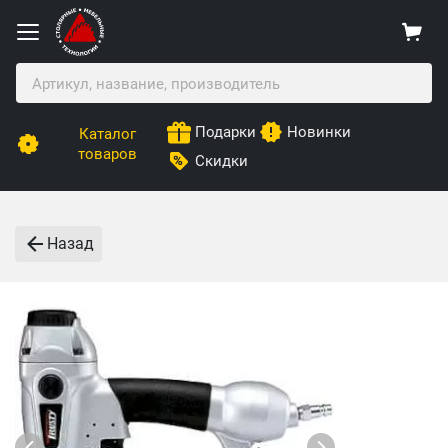
Подарки
Новинки
Каталог
товаров
Скидки
Назад