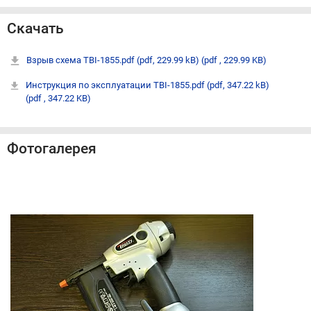
Скачать
Взрыв схема TBI-1855.pdf (pdf, 229.99 kB)
(pdf , 229.99 KB)
Инструкция по эксплуатации TBI-1855.pdf (pdf, 347.22 kB)
(pdf , 347.22 KB)
Фотогалерея