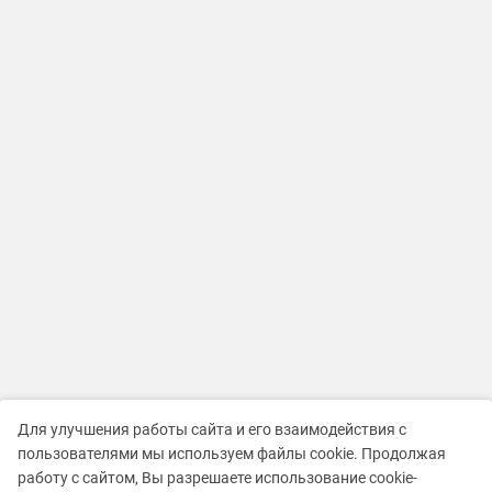
Для улучшения работы сайта и его взаимодействия с
пользователями мы используем файлы cookie. Продолжая
работу с сайтом, Вы разрешаете использование cookie-