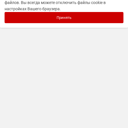
файлов. Вы всегда можете отключить файлы cookie в
настройках Вашего браузера.
Принять