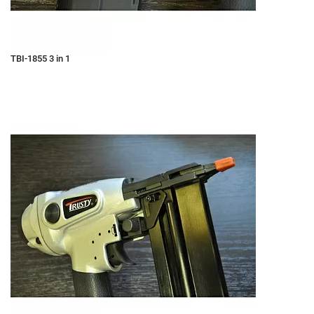
TBI-1855 3 in 1