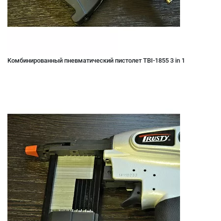
Kомбинированный пневматический пистолет TBI-1855 3 in 1