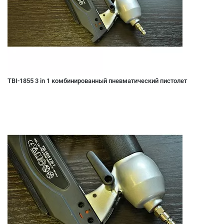
TBI-1855 3 in 1 комбинированный пневматический пистолет