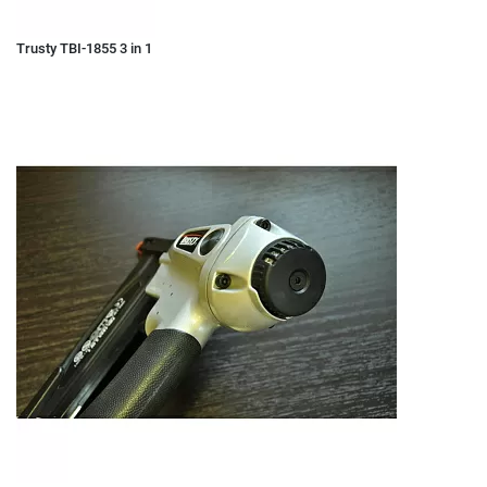
Trusty TBI-1855 3 in 1