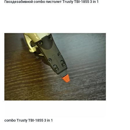
Гвоздезабивной combo пистолет Trusty TBI-1855 3 in 1
combo Trusty TBI-1855 3 in 1