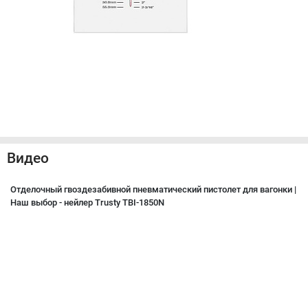
Видео
Отделочный гвоздезабивной пневматический пистолет для вагонки |
Наш выбор - нейлер Trusty TBI-1850N