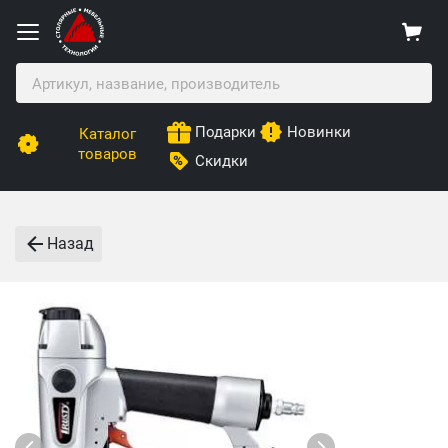
Подарки
Новинки
Каталог
товаров
Скидки
Назад