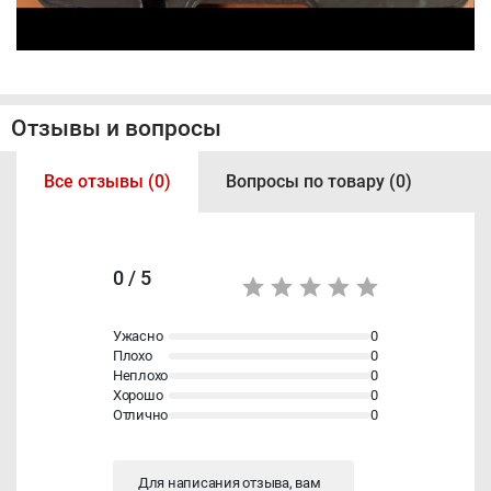
Отзывы и вопросы
Все отзывы (0)
Вопросы по товару (0)
0 / 5
Ужасно
0
Плохо
0
Неплохо
0
Хорошо
0
Отлично
0
Для написания отзыва, вам