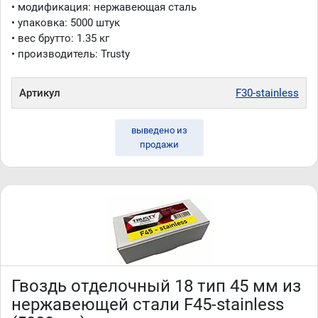
• модификация: нержавеющая сталь
• упаковка: 5000 штук
• вес брутто: 1.35 кг
• производитель: Trusty
Артикул
F30-stainless
выведено из
продажи
Гвоздь отделочный 18 тип 45 мм из
нержавеющей стали F45-stainless