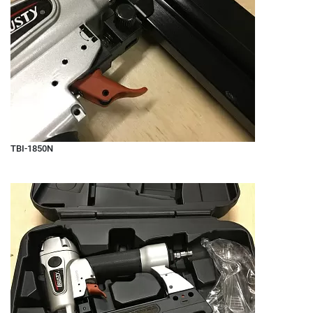
TBI-1850N