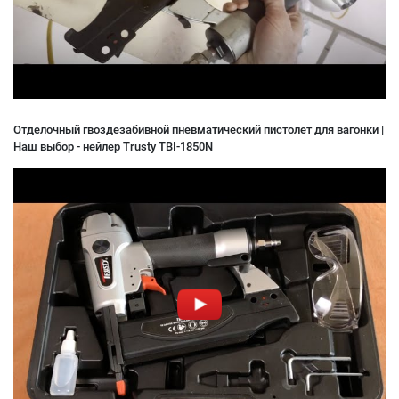
Отделочный гвоздезабивной пневматический пистолет для вагонки |
Наш выбор - нейлер Trusty TBI-1850N