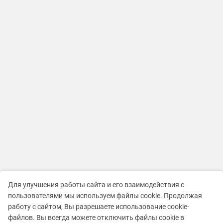
Для улучшения работы сайта и его взаимодействия с
пользователями мы используем файлы cookie. Продолжая
работу с сайтом, Вы разрешаете использование cookie-
файлов. Вы всегда можете отключить файлы cookie в