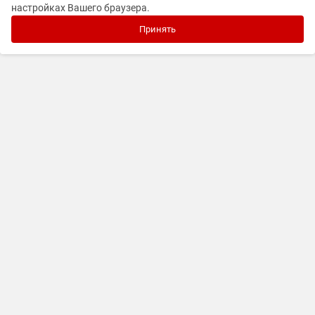
настройках Вашего браузера.
Принять