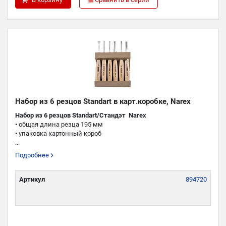
Набор из 6 резцов Standart в карт.коробке, Narex
Набор из 6 резцов Standart/Стандэт Narex
• общая длина резца 195 мм
• упаковка картонный короб
...
Подробнее
Артикул
894720