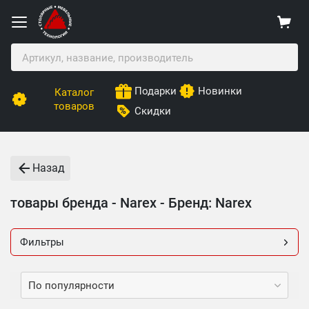
Подарки
Новинки
Каталог
товаров
Скидки
Назад
товары бренда - Narex - Бренд: Narex
Фильтры