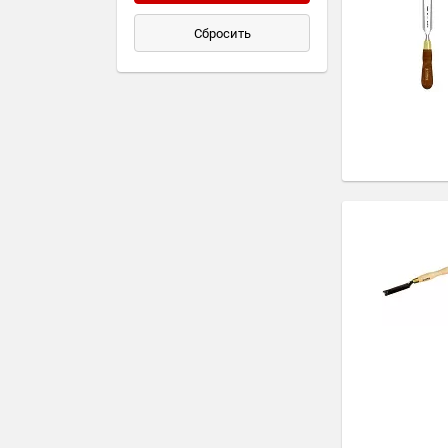
Сбросить