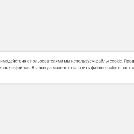
аимодействия с пользователями мы используем файлы cookie. Про
 cookie-файлов. Вы всегда можете отключить файлы cookie в наст