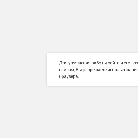
Для улучшения работы сайта и его вз
сайтом, Вы разрешаете использование
браузера.