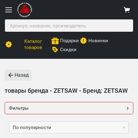
Подарки
Новинки
Каталог
товаров
Скидки
Назад
товары бренда - ZETSAW - Бренд: ZETSAW
Фильтры