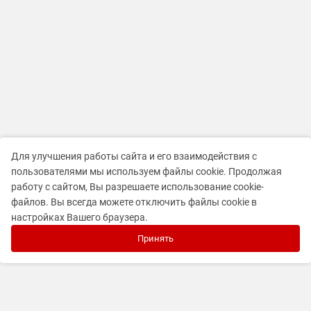
Для улучшения работы сайта и его взаимодействия с
пользователями мы используем файлы cookie. Продолжая
работу с сайтом, Вы разрешаете использование cookie-
файлов. Вы всегда можете отключить файлы cookie в
настройках Вашего браузера.
Принять