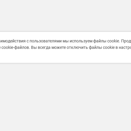
аимодействия с пользователями мы используем файлы cookie. Про
 cookie-файлов. Вы всегда можете отключить файлы cookie в наст