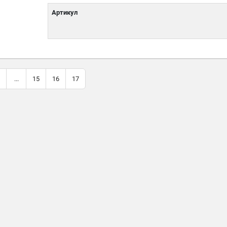
Артикул
...
15
16
17