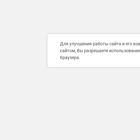
Для улучшения работы сайта и его вз
сайтом, Вы разрешаете использование
браузера.