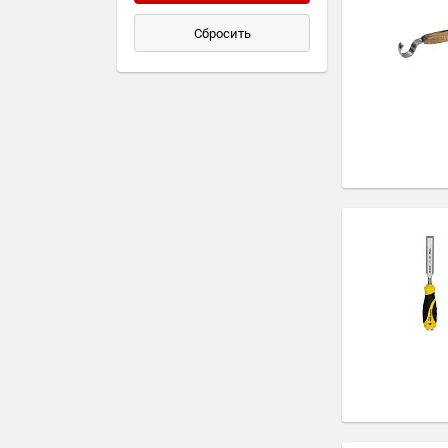
Сбросить