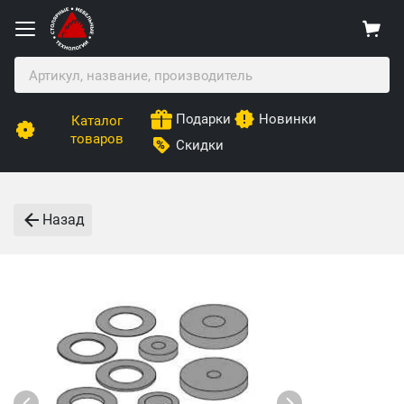
Подарки
Новинки
Каталог
товаров
Скидки
Назад