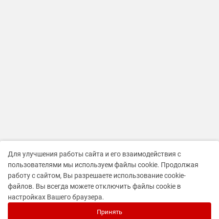
Для улучшения работы сайта и его взаимодействия с
пользователями мы используем файлы cookie. Продолжая
работу с сайтом, Вы разрешаете использование cookie-
файлов. Вы всегда можете отключить файлы cookie в
настройках Вашего браузера.
Принять