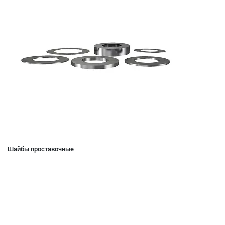
Шайбы проставочные