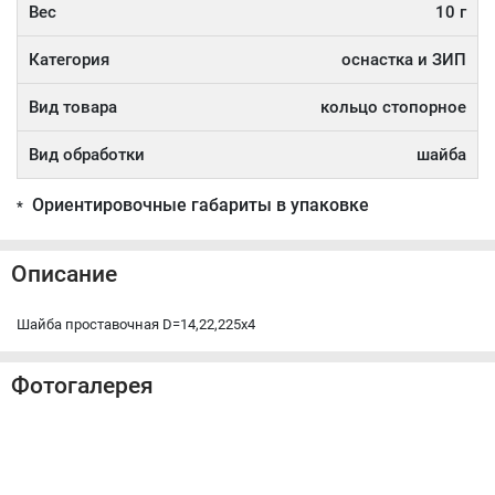
Вес
10 г
Категория
оснастка и ЗИП
Вид товара
кольцо стопорное
Вид обработки
шайба
Ориентировочные габариты в упаковке
*
Описание
Шайба проставочная D=14,22,225x4
Фотогалерея