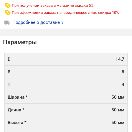
При получении заказа в магазине скидка 5%
При оформлении заказа на юридическое лицо скидка 10%
Подробнее о доставке
Параметры
D
14,7
B
8
T
4
Ширина *
50 мм
Длина *
50 мм
Высота *
50 мм