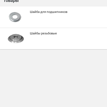
товары
Шайба для подшипников
Шайбы резьбовые