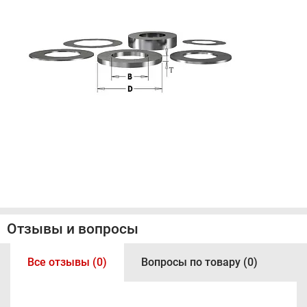
Отзывы и вопросы
Все отзывы (0)
Вопросы по товару (0)