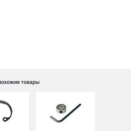
похожие товары