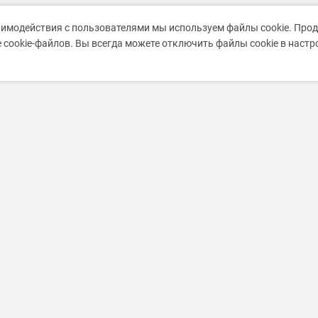
аимодействия с пользователями мы используем файлы cookie. Про
 cookie-файлов. Вы всегда можете отключить файлы cookie в наст