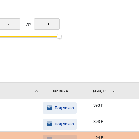
до
Наличие
Цена, ₽
393 ₽
Под заказ
393 ₽
Под заказ
494 ₽