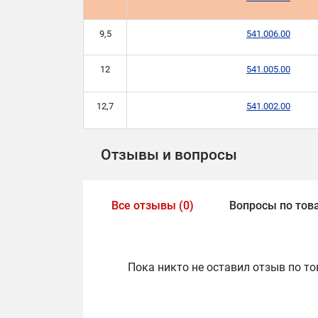
9,5
541.006.00
12
541.005.00
12,7
541.002.00
Отзывы и вопросы
Все отзывы (0)
Вопросы по това
Пока никто не оставил отзыв по то