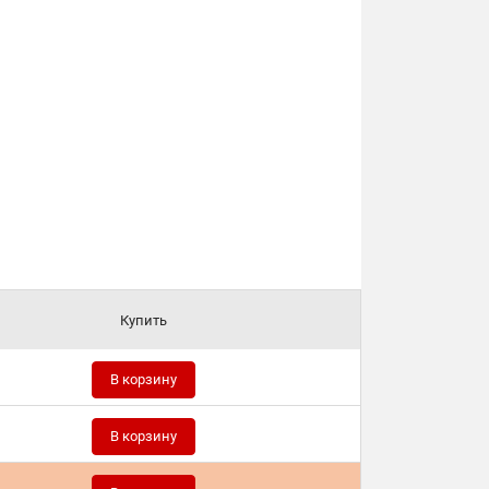
Купить
В корзину
В корзину