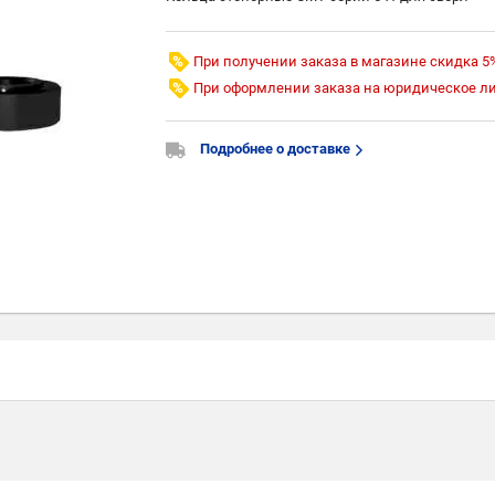
При получении заказа в магазине скидка 5
При оформлении заказа на юридическое л
Подробнее о доставке