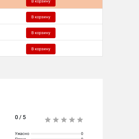
В корзину
В корзину
В корзину
В корзину
0 / 5
Ужасно
0