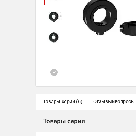
Товары серии (6)
Отзывы
и
вопросы
Товары серии