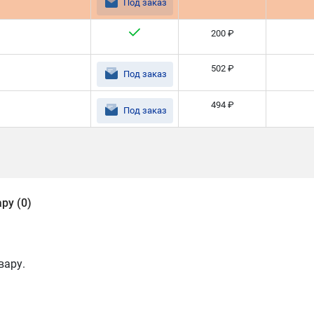
Под заказ
200 ₽
502 ₽
Под заказ
494 ₽
Под заказ
ру (0)
вару.