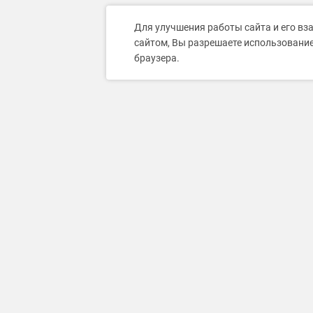
Для улучшения работы сайта и его вз
сайтом, Вы разрешаете использование
браузера.