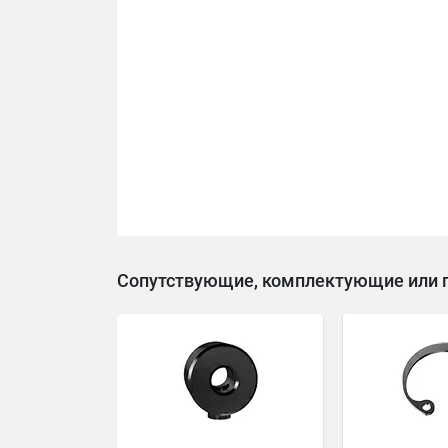
Сопутствующие, комплектующие или 