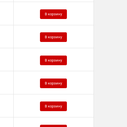
В корзину
В корзину
В корзину
В корзину
В корзину