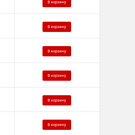
В корзину
В корзину
В корзину
В корзину
В корзину
В корзину