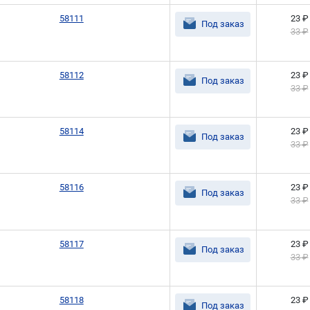
58111
23 ₽
Под заказ
33 ₽
58112
23 ₽
Под заказ
33 ₽
58114
23 ₽
Под заказ
33 ₽
58116
23 ₽
Под заказ
33 ₽
58117
23 ₽
Под заказ
33 ₽
58118
23 ₽
Под заказ