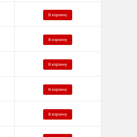
В корзину
В корзину
В корзину
В корзину
В корзину