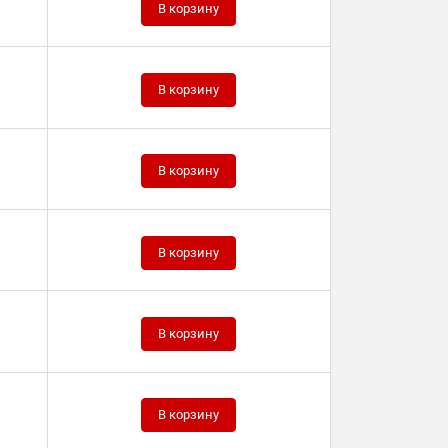
В корзину
В корзину
В корзину
В корзину
В корзину
В корзину