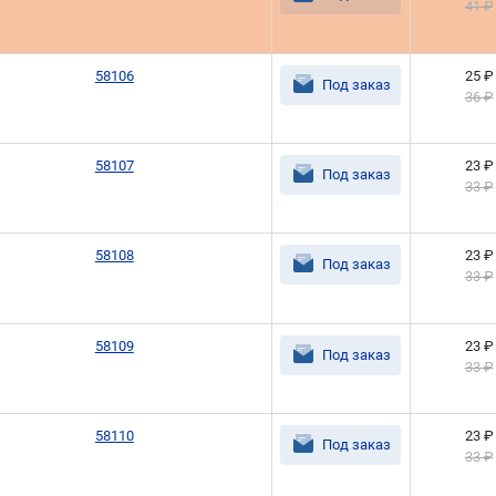
41 ₽
58106
25 ₽
Под заказ
36 ₽
58107
23 ₽
Под заказ
33 ₽
58108
23 ₽
Под заказ
33 ₽
58109
23 ₽
Под заказ
33 ₽
58110
23 ₽
Под заказ
33 ₽