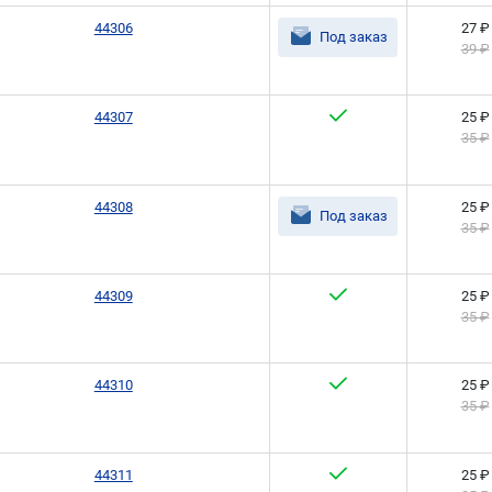
44306
27 ₽
Под заказ
39 ₽
44307
25 ₽
35 ₽
44308
25 ₽
Под заказ
35 ₽
44309
25 ₽
35 ₽
44310
25 ₽
35 ₽
44311
25 ₽