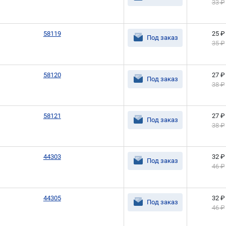
33 ₽
58119
25 ₽
Под заказ
35 ₽
58120
27 ₽
Под заказ
38 ₽
58121
27 ₽
Под заказ
38 ₽
44303
32 ₽
Под заказ
46 ₽
44305
32 ₽
Под заказ
46 ₽