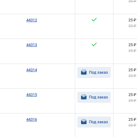
35 ₽
44312
25 ₽
35 ₽
44313
25 ₽
35 ₽
44314
25 ₽
Под заказ
35 ₽
44315
25 ₽
Под заказ
35 ₽
44316
25 ₽
Под заказ
35 ₽