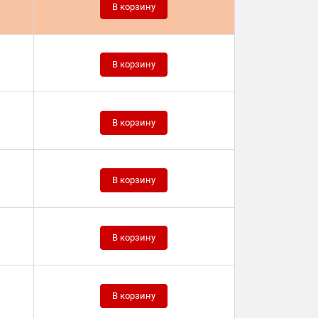
В корзину
В корзину
В корзину
В корзину
В корзину
В корзину