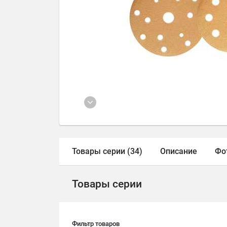
Товары серии (34)
Описание
Фо
Товары серии
Фильтр товаров