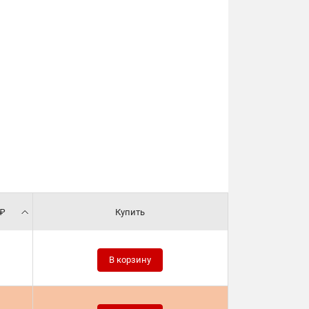
 ₽
Купить
В корзину